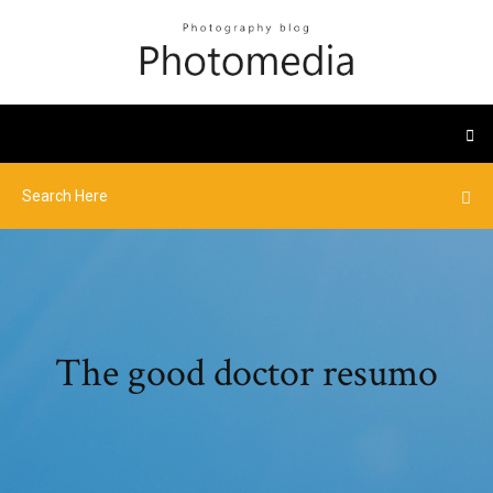
The good doctor resumo