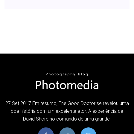
27 Set 2017 Em resumo, The Good Doctor se revelou uma
boa história com um excelente ator. A experiência de
David Shore no comando de uma grande