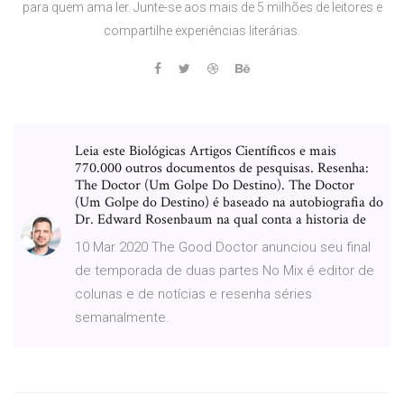
para quem ama ler. Junte-se aos mais de 5 milhões de leitores e
compartilhe experiências literárias.
Leia este Biológicas Artigos Científicos e mais
770.000 outros documentos de pesquisas. Resenha:
The Doctor (Um Golpe Do Destino). The Doctor
(Um Golpe do Destino) é baseado na autobiografia do
Dr. Edward Rosenbaum na qual conta a historia de
10 Mar 2020 The Good Doctor anunciou seu final
de temporada de duas partes No Mix é editor de
colunas e de notícias e resenha séries
semanalmente.