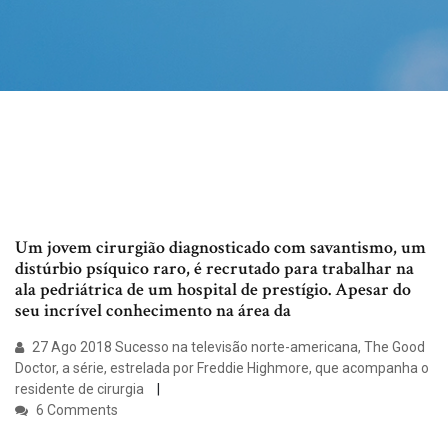
Um jovem cirurgião diagnosticado com savantismo, um
distúrbio psíquico raro, é recrutado para trabalhar na
ala pedriátrica de um hospital de prestígio. Apesar do
seu incrível conhecimento na área da
27 Ago 2018 Sucesso na televisão norte-americana, The Good
Doctor, a série, estrelada por Freddie Highmore, que acompanha o
residente de cirurgia
6 Comments