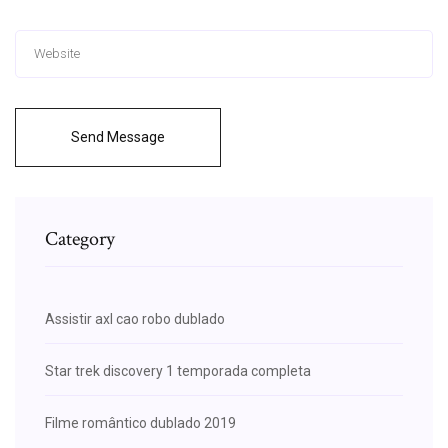
Send Message
Category
Assistir axl cao robo dublado
Star trek discovery 1 temporada completa
Filme romântico dublado 2019