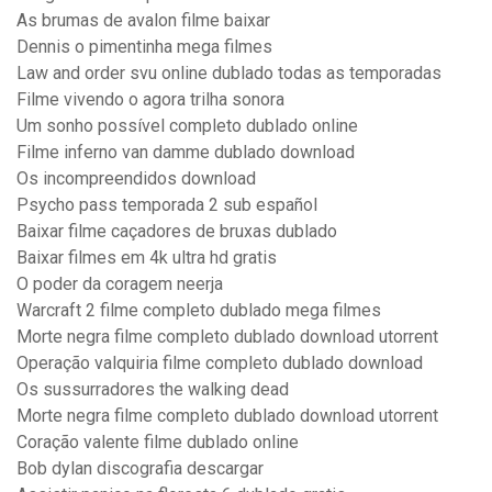
As brumas de avalon filme baixar
Dennis o pimentinha mega filmes
Law and order svu online dublado todas as temporadas
Filme vivendo o agora trilha sonora
Um sonho possível completo dublado online
Filme inferno van damme dublado download
Os incompreendidos download
Psycho pass temporada 2 sub español
Baixar filme caçadores de bruxas dublado
Baixar filmes em 4k ultra hd gratis
O poder da coragem neerja
Warcraft 2 filme completo dublado mega filmes
Morte negra filme completo dublado download utorrent
Operação valquiria filme completo dublado download
Os sussurradores the walking dead
Morte negra filme completo dublado download utorrent
Coração valente filme dublado online
Bob dylan discografia descargar