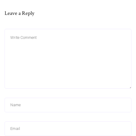
Leave a Reply