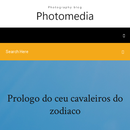
Prologo do ceu cavaleiros do
zodiaco