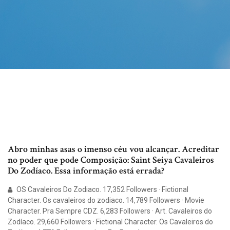
Abro minhas asas o imenso céu vou alcançar. Acreditar
no poder que pode Composição: Saint Seiya Cavaleiros
Do Zodíaco. Essa informação está errada?
OS Cavaleiros Do Zodiaco. 17,352 Followers · Fictional
Character. Os cavaleiros do zodiaco. 14,789 Followers · Movie
Character. Pra Sempre CDZ. 6,283 Followers · Art. Cavaleiros do
Zodíaco. 29,660 Followers · Fictional Character. Os Cavaleiros do