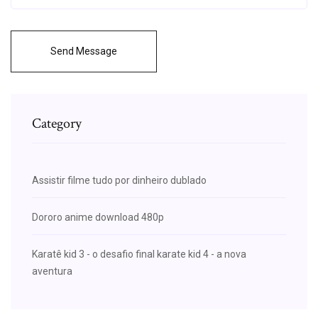
Send Message
Category
Assistir filme tudo por dinheiro dublado
Dororo anime download 480p
Karatê kid 3 - o desafio final karate kid 4 - a nova
aventura