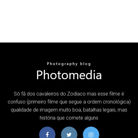
Só fã dos cavaleiros do Zodíaco mas esse filme é
confuso (primeiro filme que segue a ordem cronológica)
qualidade de imagem muito boa, batalhas legais, mas
história que comete alguns