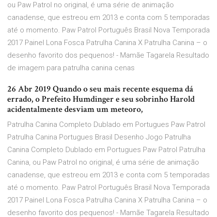
ou Paw Patrol no original, é uma série de animação
canadense, que estreou em 2013 e conta com 5 temporadas
até o momento. Paw Patrol Português Brasil Nova Temporada
2017 Painel Lona Fosca Patrulha Canina X Patrulha Canina – o
desenho favorito dos pequenos! - Mamãe Tagarela Resultado
de imagem para patrulha canina cenas
26 Abr 2019 Quando o seu mais recente esquema dá
errado, o Prefeito Humdinger e seu sobrinho Harold
acidentalmente desviam um meteoro,
Patrulha Canina Completo Dublado em Portugues Paw Patrol
Patrulha Canina Portugues Brasil Desenho Jogo Patrulha
Canina Completo Dublado em Portugues Paw Patrol Patrulha
Canina, ou Paw Patrol no original, é uma série de animação
canadense, que estreou em 2013 e conta com 5 temporadas
até o momento. Paw Patrol Português Brasil Nova Temporada
2017 Painel Lona Fosca Patrulha Canina X Patrulha Canina – o
desenho favorito dos pequenos! - Mamãe Tagarela Resultado