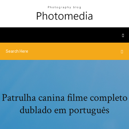
Patrulha canina filme completo
dublado em português