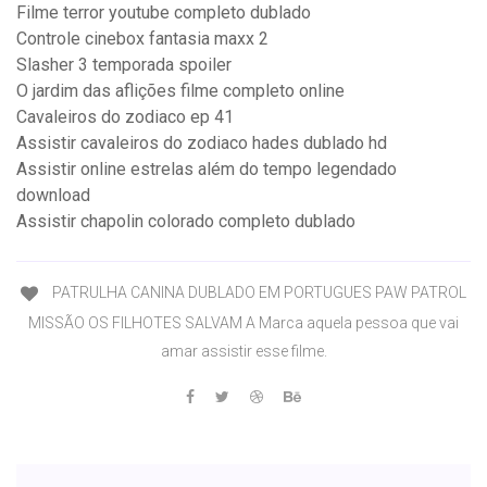
Filme terror youtube completo dublado
Controle cinebox fantasia maxx 2
Slasher 3 temporada spoiler
O jardim das aflições filme completo online
Cavaleiros do zodiaco ep 41
Assistir cavaleiros do zodiaco hades dublado hd
Assistir online estrelas além do tempo legendado
download
Assistir chapolin colorado completo dublado
PATRULHA CANINA DUBLADO EM PORTUGUES PAW PATROL
MISSÃO OS FILHOTES SALVAM A Marca aquela pessoa que vai
amar assistir esse filme.