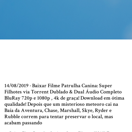
14/08/2019 · Baixar Filme Patrulha Canina: Super
Filhotes via Torrent Dublado & Dual Áudio Completo
BluRay 720p e 1080p , 4k de graça! Download em ótima
qualidade! Depois que um misterioso meteoro cai na
Baía da Aventura, Chase, Marshall, Skye, Ryder e
Rubble correm para tentar preservar o local, mas
acabam passando