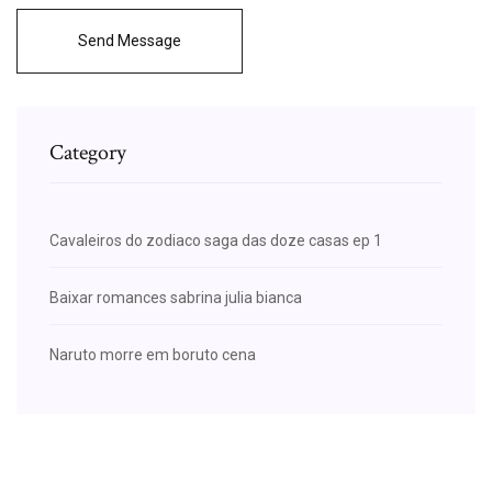
Send Message
Category
Cavaleiros do zodiaco saga das doze casas ep 1
Baixar romances sabrina julia bianca
Naruto morre em boruto cena