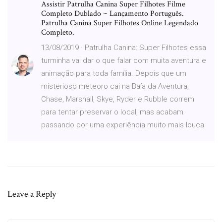
Assistir Patrulha Canina Super Filhotes Filme
Completo Dublado ~ Lançamento Português.
Patrulha Canina Super Filhotes Online Legendado
Completo.
13/08/2019 · Patrulha Canina: Super Filhotes essa
turminha vai dar o que falar com muita aventura e
animação para toda família. Depois que um
misterioso meteoro cai na Baía da Aventura,
Chase, Marshall, Skye, Ryder e Rubble correm
para tentar preservar o local, mas acabam
passando por uma experiência muito mais louca.
Leave a Reply