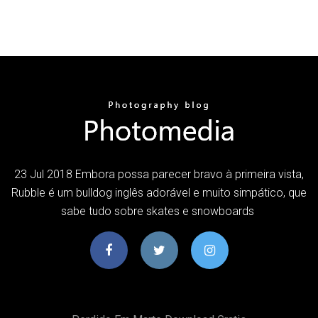
23 Jul 2018 Embora possa parecer bravo à primeira vista,
Rubble é um bulldog inglês adorável e muito simpático, que
sabe tudo sobre skates e snowboards