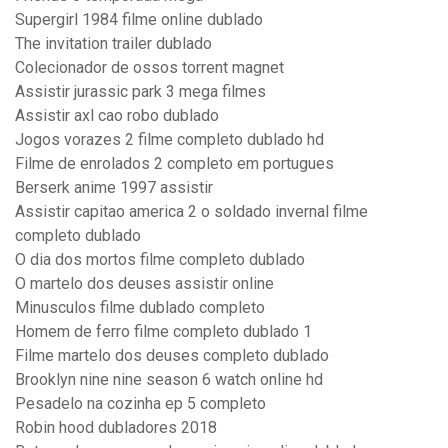
Supergirl 1984 filme online dublado
The invitation trailer dublado
Colecionador de ossos torrent magnet
Assistir jurassic park 3 mega filmes
Assistir axl cao robo dublado
Jogos vorazes 2 filme completo dublado hd
Filme de enrolados 2 completo em portugues
Berserk anime 1997 assistir
Assistir capitao america 2 o soldado invernal filme
completo dublado
O dia dos mortos filme completo dublado
O martelo dos deuses assistir online
Minusculos filme dublado completo
Homem de ferro filme completo dublado 1
Filme martelo dos deuses completo dublado
Brooklyn nine nine season 6 watch online hd
Pesadelo na cozinha ep 5 completo
Robin hood dubladores 2018