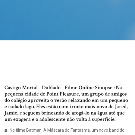
Castigo Mortal - Dublado - Filme Online Sinopse : Na
pequena cidade de Point Pleasure, um grupo de amigos
do colégio aproveita o verão relaxando em um pequeno
e isolado lago. Eles estão com irmão mais novo de Jared,
Jamie, e seguem brincando de afogá-lo na água até que
um exagera e o adolescente não volta à superfície.
No filme Batman: A Máscara do Fantasma, um novo bandido