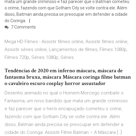
mata um grande criminoso e faz parecer que o Batman cometeu
o crime, fazendo com que Gotham City se volte contra ele. Além
disso, Batman ainda precisa se preocupar em defender a cidade
do Coringa.
7 Comments
Mega HD Filmes - Assistir filmes online, Assistir filmes online,
Assistir séries online, Lançamentos de filmes, Filmes 1080p,
Filmes 720p, Séries 1080p, Séries
Tendências de 2020 em inferno máscara, máscara de
fantasma bruxa, máscara Máscara coringa filme batman
o cavaleiro escuro cosplay horror assustador
Desenho animado no qual o Homem-Morcego combate o
Fantasma, um novo bandido que mata um grande criminoso
e faz parecer que o herói encapuçado cometeu o crime,
fazendo com que Gotham City se volte contra ele. Além
disso, Batman ainda precisa se preocupar em defender a
cidade do Coringa. Assistir Filme Batman – A Máscara […]