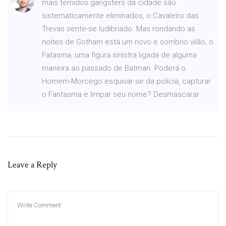
mais temidos gangsters da cidade são
sistematicamente eliminados, o Cavaleiro das
Trevas sente-se ludibriado. Mas rondando as
noites de Gotham está um novo e sombrio vilão, o
Fatasma, uma figura sinistra ligada de alguma
maneira ao passado de Batman. Poderá o
Homem-Morcego esquivar-se da polícia, capturar
o Fantasma e limpar seu nome? Desmascarar
Leave a Reply