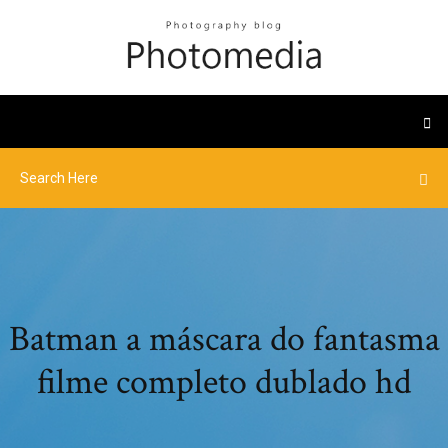
Batman a máscara do fantasma
filme completo dublado hd