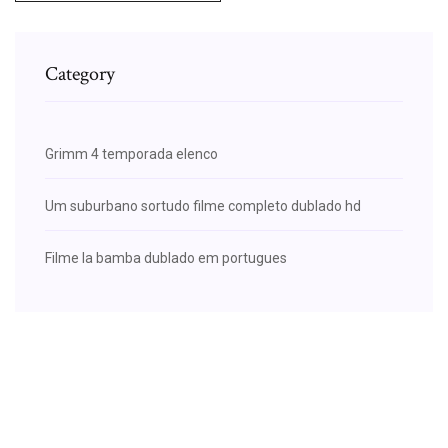
Category
Grimm 4 temporada elenco
Um suburbano sortudo filme completo dublado hd
Filme la bamba dublado em portugues