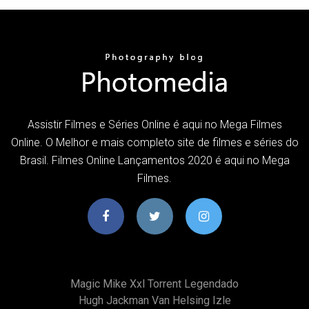
Assistir Filmes e Séries Online é aqui no Mega Filmes
Online. O Melhor e mais completo site de filmes e séries do
Brasil. Filmes Online Lançamentos 2020 é aqui no Mega
Filmes.
Magic Mike Xxl Torrent Legendado
Hugh Jackman Van Helsing Izle