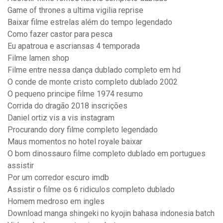
Game of thrones a ultima vigilia reprise
Baixar filme estrelas além do tempo legendado
Como fazer castor para pesca
Eu apatroua e ascriansas 4 temporada
Filme lamen shop
Filme entre nessa dança dublado completo em hd
O conde de monte cristo completo dublado 2002
O pequeno principe filme 1974 resumo
Corrida do dragão 2018 inscrições
Daniel ortiz vis a vis instagram
Procurando dory filme completo legendado
Maus momentos no hotel royale baixar
O bom dinossauro filme completo dublado em portugues
assistir
Por um corredor escuro imdb
Assistir o filme os 6 ridiculos completo dublado
Homem medroso em ingles
Download manga shingeki no kyojin bahasa indonesia batch