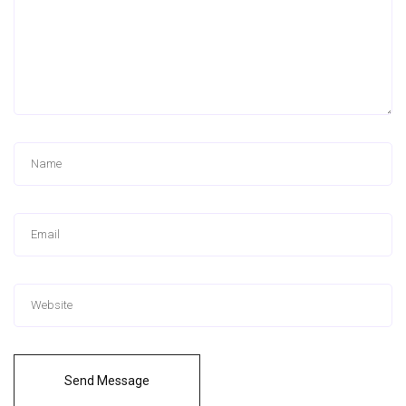
Send Message